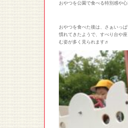
おやつを公園で食べる特別感や心
おやつを食べた後は、さぁいっぱ
慣れてきたようで、すべり台や座
む姿が多く見られます♬