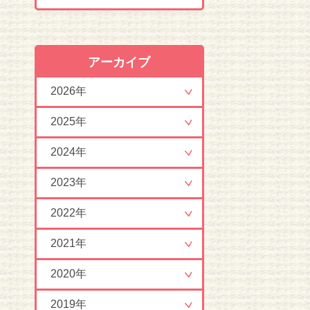
アーカイブ
2026年
2025年
2024年
2023年
2022年
2021年
2020年
2019年