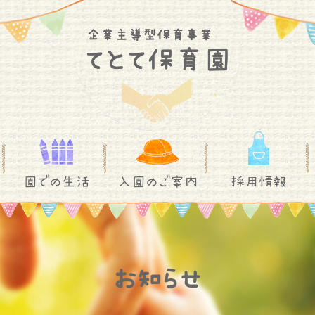
園での生活
入園のご案内
採用情報
お知らせ