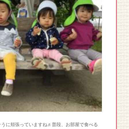
味しそうに頬張っていますね♬普段、お部屋で食べる