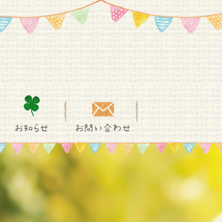
お知らせ
お問い合わせ