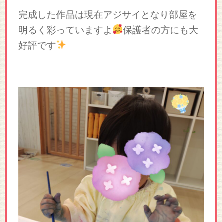
完成した作品は現在アジサイとなり部屋を
明るく彩っていますよ
保護者の方にも大
好評です