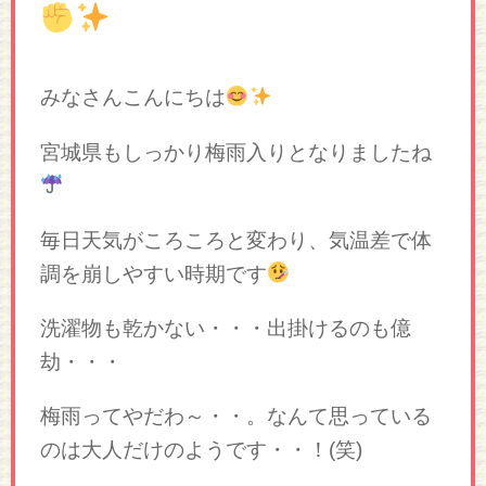
みなさんこんにちは
宮城県もしっかり梅雨入りとなりましたね
毎日天気がころころと変わり、気温差で体
調を崩しやすい時期です
洗濯物も乾かない・・・出掛けるのも億
劫・・・
梅雨ってやだわ～・・。なんて思っている
のは大人だけのようです・・！(笑)