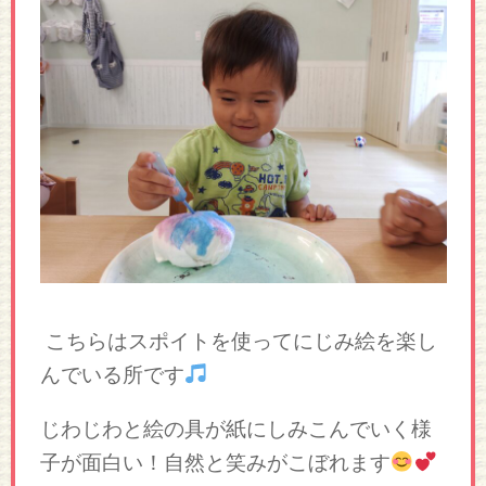
こちらはスポイトを使ってにじみ絵を楽し
んでいる所です
じわじわと絵の具が紙にしみこんでいく様
子が面白い！自然と笑みがこぼれます