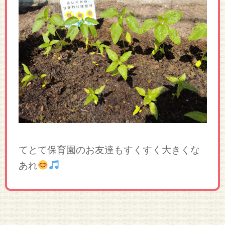
てとて保育園のお友達もすくすく大きくな
あれ