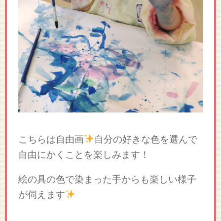
こちらは自由画
自分の好きな色を選んで
自由にかくことを楽しみます！
絵の具の色で染まった手からも楽しい様子
が伺えます