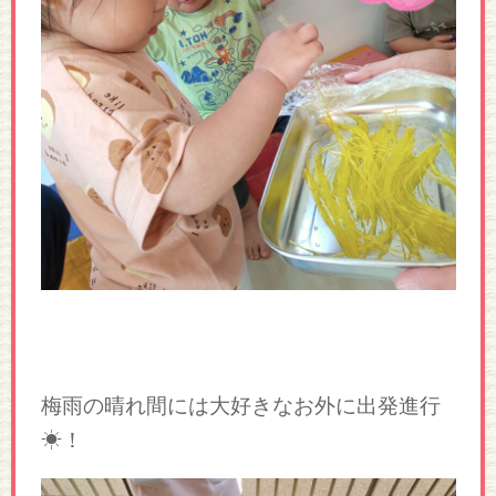
梅雨の晴れ間には大好きなお外に出発進行
☀！