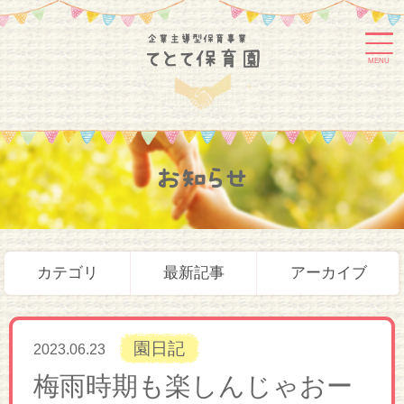
MENU
お知らせ
カテゴリ
最新記事
アーカイブ
園日記
2023.06.23
梅雨時期も楽しんじゃおー