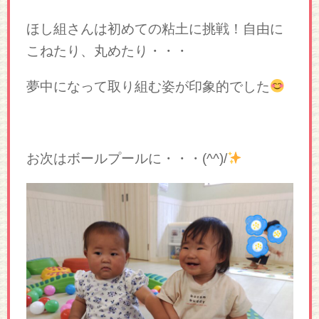
ほし組さんは初めての粘土に挑戦！自由に
こねたり、丸めたり・・・
夢中になって取り組む姿が印象的でした
お次はボールプールに・・・(^^)/