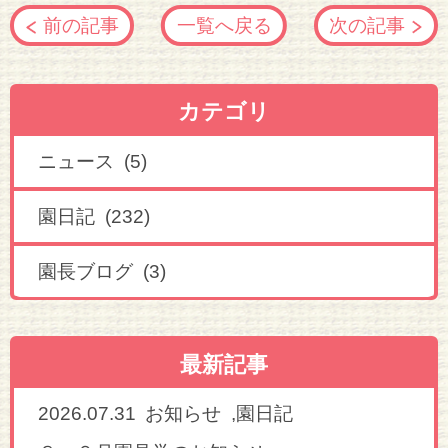
前の記事
一覧へ戻る
次の記事
カテゴリ
ニュース (5)
園日記 (232)
園長ブログ (3)
最新記事
2026.07.31
,
お知らせ
園日記