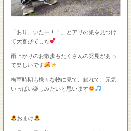
「あり、いたー！！」とアリの巣を見つけ
て大喜びでした
雨上がりのお散歩もたくさんの発見があっ
て楽しいです
梅雨時期も様々な物に見て、触れて、元気
いっぱい楽しみたいと思います
おまけ