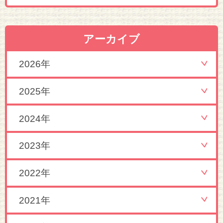
アーカイブ
2026年
2025年
2024年
2023年
2022年
2021年