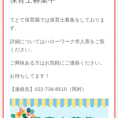
てとて保育園では保育士募集をしておりま
す。
詳細についてはハローワーク求人票をご覧
ください。
ご興味ある方はお気軽にご連絡ください。
お待ちしてます！
【連絡先】022-738-8510（岡村）