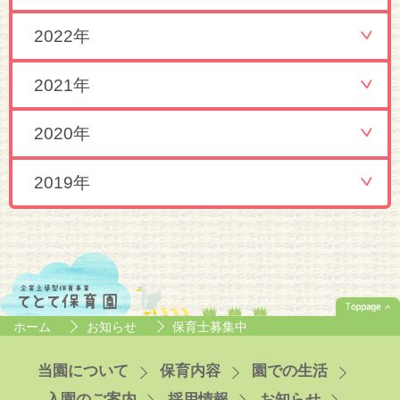
2022年
2021年
2020年
2019年
ホーム
お知らせ
保育士募集中
当園について
保育内容
園での生活
入園のご案内
採用情報
お知らせ