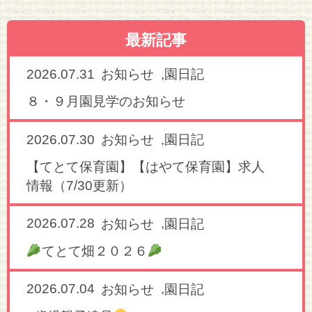
最新記事
2026.07.31
,
お知らせ
園日記
８・９月園見学のお知らせ
2026.07.30
,
お知らせ
園日記
【てとて保育園】【はやて保育園】求人
情報（7/30更新）
2026.07.28
,
お知らせ
園日記
てとて畑２０２６
2026.07.04
,
お知らせ
園日記