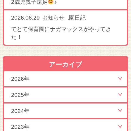
2歳児親子遠足
♪
2026.06.29
,
お知らせ
園日記
てとて保育園にナガマックスがやってき
た！
アーカイブ
2026年
2025年
2024年
2023年