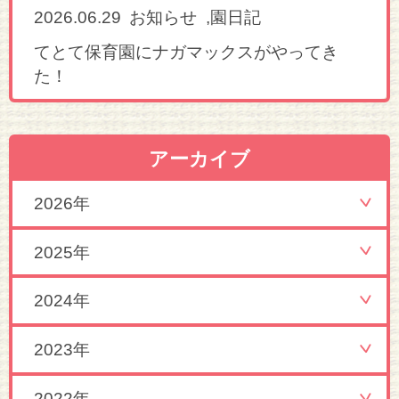
2026.06.29
,
お知らせ
園日記
てとて保育園にナガマックスがやってき
た！
アーカイブ
2026年
2025年
2024年
2023年
2022年