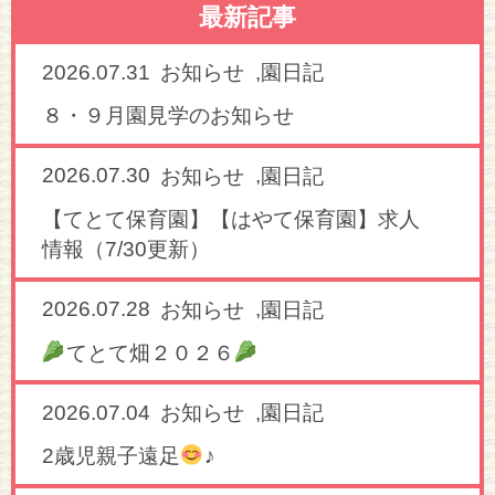
最新記事
2026.07.31
,
お知らせ
園日記
８・９月園見学のお知らせ
2026.07.30
,
お知らせ
園日記
【てとて保育園】【はやて保育園】求人
情報（7/30更新）
2026.07.28
,
お知らせ
園日記
てとて畑２０２６
2026.07.04
,
お知らせ
園日記
2歳児親子遠足
♪