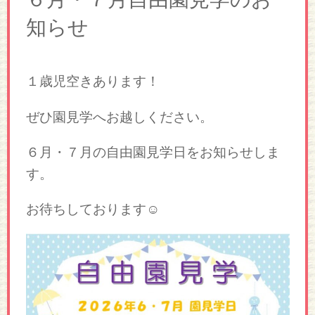
知らせ
１歳児空きあります！
ぜひ園見学へお越しください。
６月・７月の自由園見学日をお知らせしま
す。
お待ちしております☺