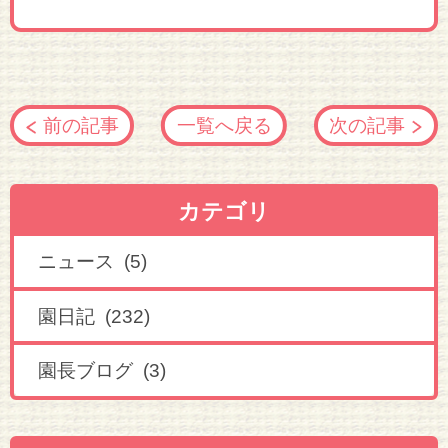
前の記事
一覧へ戻る
次の記事
カテゴリ
ニュース (5)
園日記 (232)
園長ブログ (3)