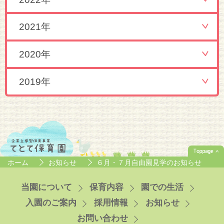
2021年
2020年
2019年
ホーム
お知らせ
６月・７月自由園見学のお知らせ
当園について
保育内容
園での生活
入園のご案内
採用情報
お知らせ
お問い合わせ