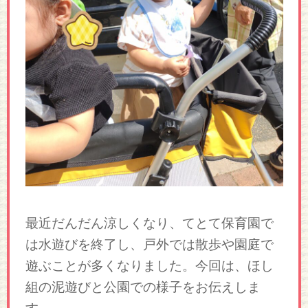
最近だんだん涼しくなり、てとて保育園で
は水遊びを終了し、戸外では散歩や園庭で
遊ぶことが多くなりました。今回は、ほし
組の泥遊びと公園での様子をお伝えしま