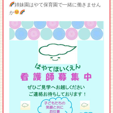
姉妹園はやて保育園で一緒に働きません
か