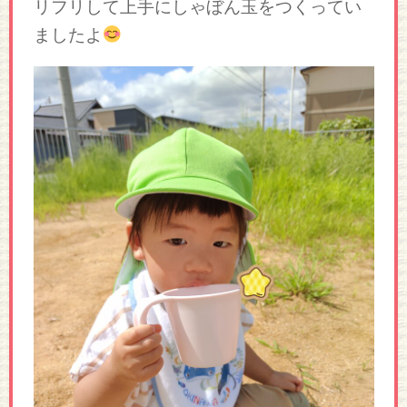
リフリして上手にしゃぼん玉をつくってい
ましたよ