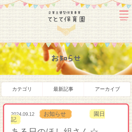
MENU
お知らせ
カテゴリ
最新記事
アーカイブ
お知らせ
園日
2024.09.12
記
ある日のほし組さん☆