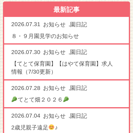
最新記事
2026.07.31
,
お知らせ
園日記
８・９月園見学のお知らせ
2026.07.30
,
お知らせ
園日記
【てとて保育園】【はやて保育園】求人
情報（7/30更新）
2026.07.28
,
お知らせ
園日記
てとて畑２０２６
2026.07.04
,
お知らせ
園日記
2歳児親子遠足
♪