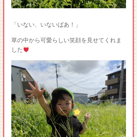
「いない、いないばあ！」
草の中から可愛らしい笑顔を見せてくれま
した