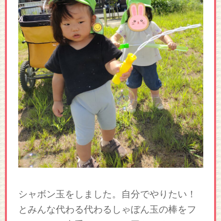
シャボン玉をしました。自分でやりたい！
とみんな代わる代わるしゃぼん玉の棒をフ