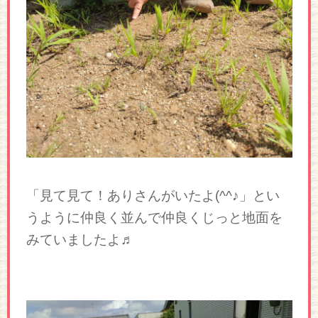
「見て見て！ありさんがいたよ(^^♪」とい
うように仲良く並んで仲良くじっと地面を
みていましたよ♬