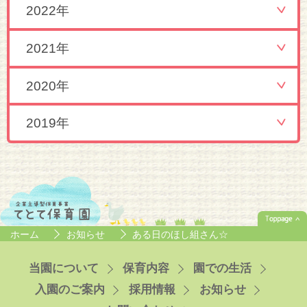
2022年
2021年
2020年
2019年
ホーム
お知らせ
ある日のほし組さん☆
当園について
保育内容
園での生活
入園のご案内
採用情報
お知らせ