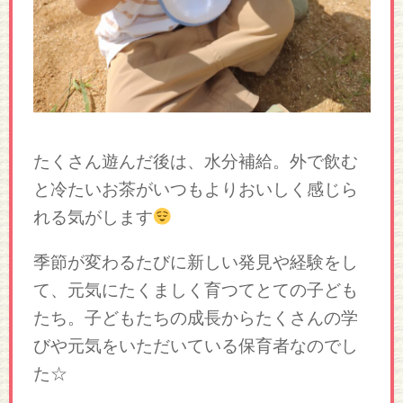
たくさん遊んだ後は、水分補給。外で飲む
と冷たいお茶がいつもよりおいしく感じら
れる気がします
季節が変わるたびに新しい発見や経験をし
て、元気にたくましく育つてとての子ども
たち。子どもたちの成長からたくさんの学
びや元気をいただいている保育者なのでし
た☆