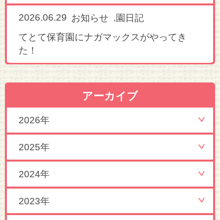
2026.06.29
,
お知らせ
園日記
てとて保育園にナガマックスがやってき
た！
アーカイブ
2026年
2025年
2024年
2023年