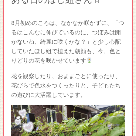
8月初めのころは、なかなか咲かずに、「つ
るはこんなに伸びているのに、つぼみは開
かないね、綺麗に咲くかな？」と少し心配
していたほし組で植えた朝顔も、今、色と
りどりの花を咲かせています
花を観察したり、おままごとに使ったり、
花びらで色水をつくったりと、子どもたち
の遊びに大活躍しています。