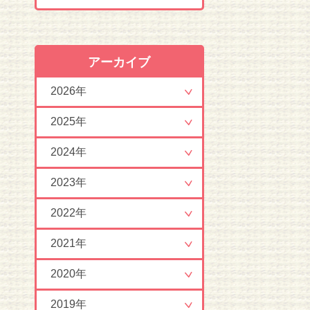
アーカイブ
2026年
2025年
2024年
2023年
2022年
2021年
2020年
2019年