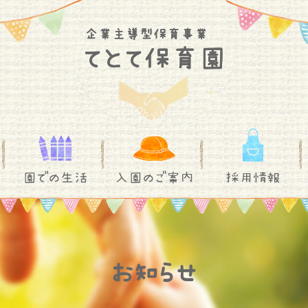
園での生活
入園のご案内
採用情報
お知らせ