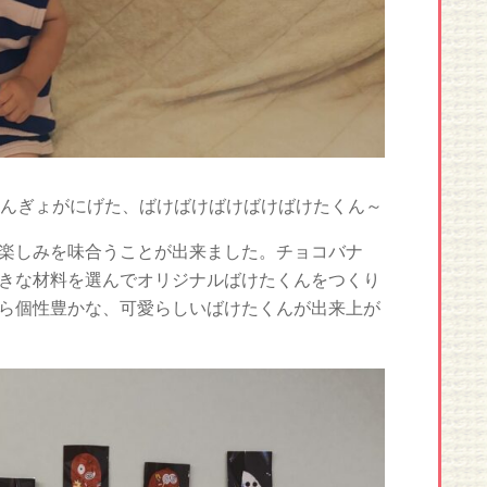
んぎょがにげた、ばけばけばけばけばけたくん～
楽しみを味合うことが出来ました。チョコバナ
きな材料を選んでオリジナルばけたくんをつくり
ら個性豊かな、可愛らしいばけたくんが出来上が