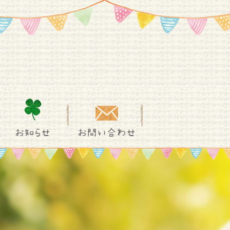
お知らせ
お問い合わせ