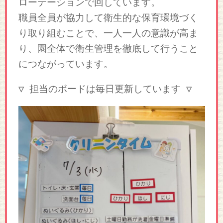
ローテーションで回しています。
職員全員が協力して衛生的な保育環境づく
り取り組むことで、一人一人の意識が高ま
り、園全体で衛生管理を徹底して行うこと
につながっています。
▽ 担当のボードは毎日更新しています ▽