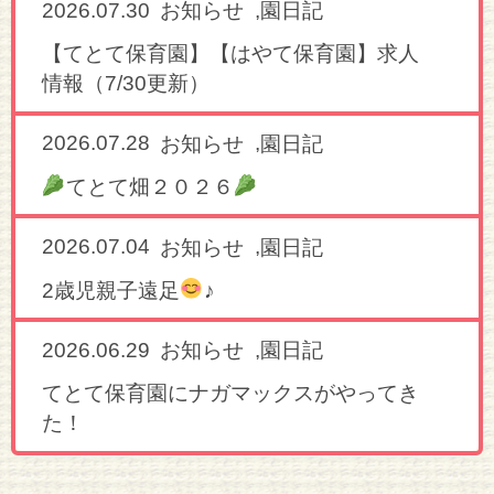
2026.07.30
,
お知らせ
園日記
【てとて保育園】【はやて保育園】求人
情報（7/30更新）
2026.07.28
,
お知らせ
園日記
てとて畑２０２６
2026.07.04
,
お知らせ
園日記
2歳児親子遠足
♪
2026.06.29
,
お知らせ
園日記
てとて保育園にナガマックスがやってき
た！