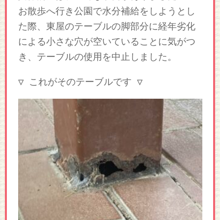
お散歩へ行き公園で水分補給をしようとし
た際、東屋のテーブルの脚部分に経年劣化
による小さな穴が空いていることに気がつ
き、テーブルの使用を中止しました。
▽ これがそのテーブルです ▽