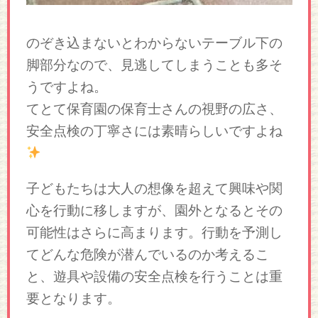
のぞき込まないとわからないテーブル下の
脚部分なので、見逃してしまうことも多そ
うですよね。
てとて保育園の保育士さんの視野の広さ、
安全点検の丁寧さには素晴らしいですよね
子どもたちは大人の想像を超えて興味や関
心を行動に移しますが、園外となるとその
可能性はさらに高まります。
行動を予測し
てどんな危険が潜んでいるのか考えるこ
と、遊具や設備の安全点検を行うことは重
要となります。