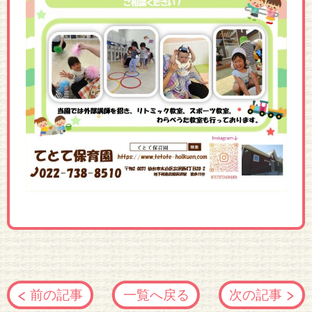
前の記事
一覧へ戻る
次の記事