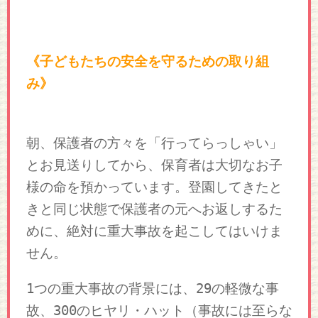
《
子どもたちの安全を守るための取り組
み》
朝、保護者の方々を「行ってらっしゃい」
とお見送りしてから、保育者は大切なお子
様の命を預かっています。
登園してきたと
きと同じ状態で保護者の元へお返しするた
めに、絶対に重大事故を起こしてはいけま
せん。
1つの重大事故の背景には、29の軽微な事
故、300のヒヤリ・ハット（事故には至らな