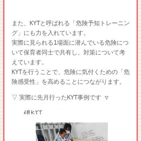
また、KYTと呼ばれる「危険予知トレーニン
グ」にも力を入れています。
実際に見られる1場面に潜んでいる危険につ
いて保育者同士で共有し、対策について考
えています。
KYTを行うことで、危険に気付くための「危
険感受性」を高めることにつながります。
先月行ったKYT事例です ▽
▽ 実際に