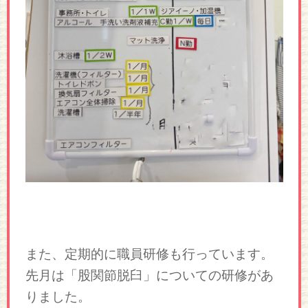
また、定期的に職員研修も行っています。
先月は「股関節脱臼」についての研修があ
りました。