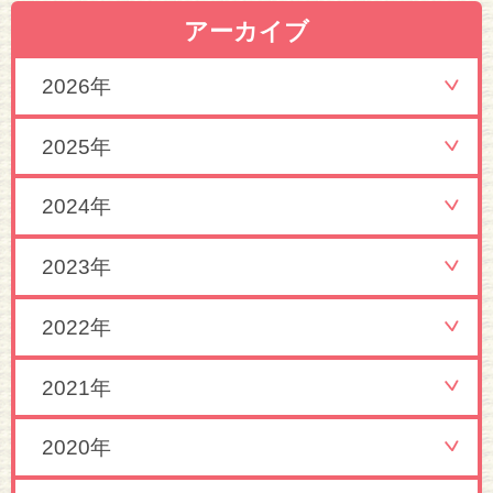
アーカイブ
2026年
2025年
2024年
2023年
2022年
2021年
2020年