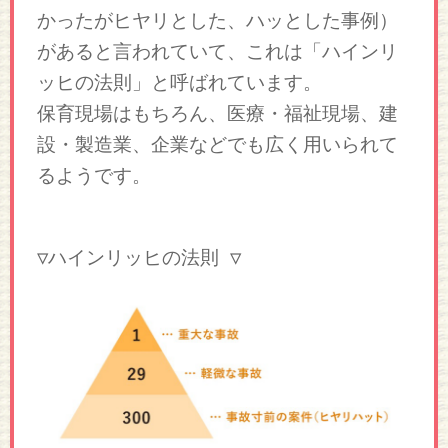
かったがヒヤリとした、ハッとした事例）
があると言われていて、これは「ハインリ
ッヒの法則」と呼ばれています。
保育現場はもちろん、医療・福祉現場、建
設・製造業、企業などでも広く用いられて
るようです。
▽ハインリッヒの法則 ▽