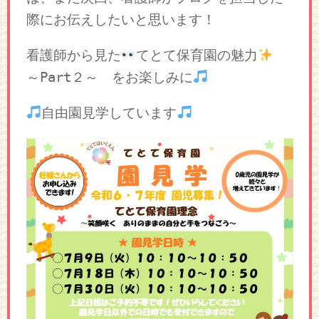
際にお伝えしたいと思います！
看護師から見た
てとて保育園の魅力
をお楽しみに
～Part２～
自由園見学しています