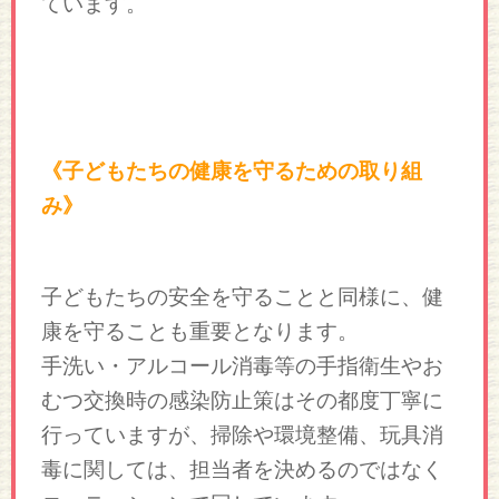
ています。
《子どもたちの健康を守るための取り組
み》
子どもたちの安全を守ることと同様に、健
康を守ることも重要となります。
手洗い・アルコール消毒等の手指衛生やお
むつ交換時の感染防止策はその都度丁寧に
行っていますが、掃除や環境整備、玩具消
毒に関しては、担当者を決めるのではなく