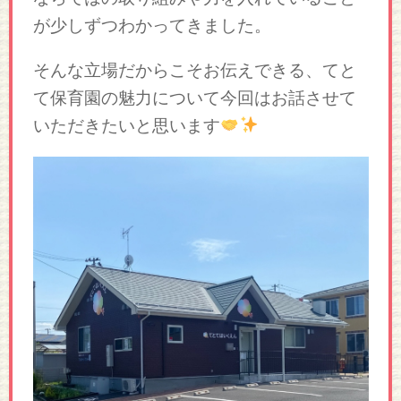
が少しずつわかってきました。
そんな立場だからこそお伝えできる、てと
て保育園の魅力について今回はお話させて
いただきたいと思います