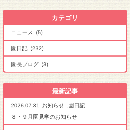
カテゴリ
ニュース (5)
園日記 (232)
園長ブログ (3)
最新記事
2026.07.31
,
お知らせ
園日記
８・９月園見学のお知らせ