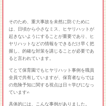
そのため、重大事故を未然に防ぐために
は、日頃から小さなミス、ヒヤリハットが
起きないようにすることが重要であり、ヒ
ヤリハットなどの情報をできるだけ早く把
握し、的確な対策を講じることが必要であ
ると言われています。
てとて保育園でもヒヤリハット事例を職員
全員で共有していますが、保育者ならでは
の危険予知に関する視点は日々学びになっ
ています✍
具体的には、こんな事例がありました。