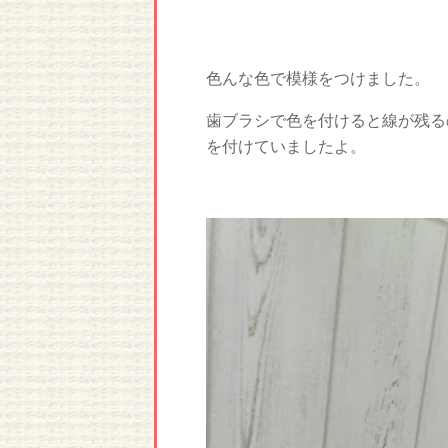
色んな色で模様をつけました。
歯ブラシで色を付けると線が残る
を付けていましたよ。