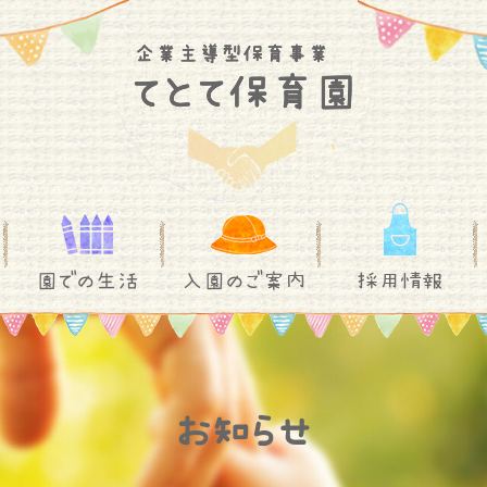
園での生活
入園のご案内
採用情報
お知らせ