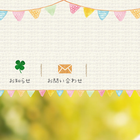
お知らせ
お問い合わせ