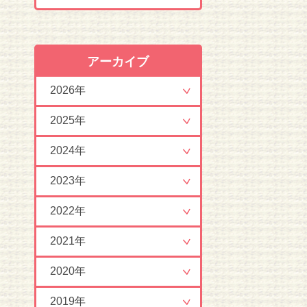
アーカイブ
2026年
2025年
2024年
2023年
2022年
2021年
2020年
2019年