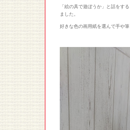
「絵の具で遊ぼうか」と話をする
ました。
好きな色の画用紙を選んで手や筆