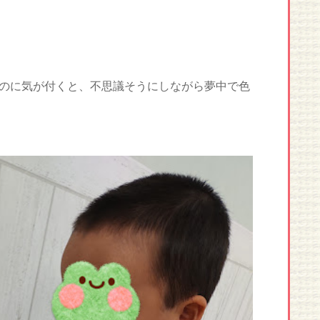
のに気が付くと、不思議そうにしながら夢中で色