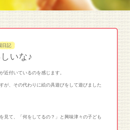
園日記
しいな♪
が近付いているのを感じます。
すが、その代わりに絵の具遊びをして遊びました
を見て、「何をしてるの？」と興味津々の子ども