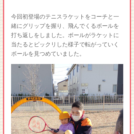
今回初登場のテニスラケットをコーチと一
緒にグリップを握り、飛んでくるボールを
打ち返しをしました。ボールがラケットに
当たるとビックリした様子で転がっていく
ボールを見つめていました。