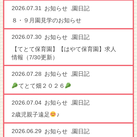
2026.07.31
,
お知らせ
園日記
８・９月園見学のお知らせ
2026.07.30
,
お知らせ
園日記
【てとて保育園】【はやて保育園】求人
情報（7/30更新）
2026.07.28
,
お知らせ
園日記
てとて畑２０２６
2026.07.04
,
お知らせ
園日記
2歳児親子遠足
♪
2026.06.29
,
お知らせ
園日記