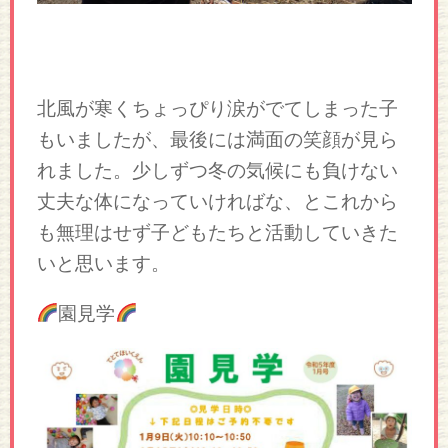
北風が寒くちょっぴり涙がでてしまった子
もいましたが、最後には満面の笑顔が見ら
れました。少しずつ冬の気候にも負けない
丈夫な体になっていければな、とこれから
も無理はせず子どもたちと活動していきた
いと思います。
園見学