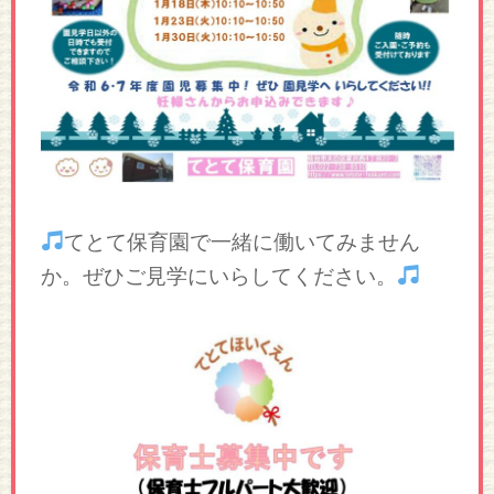
てとて保育園で一緒に働いてみません
か。ぜひご見学にいらしてください。