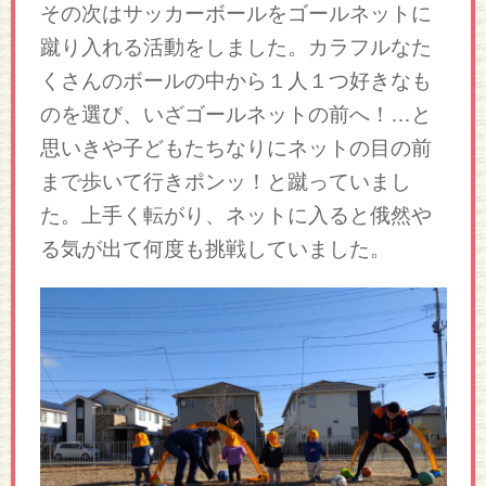
その次はサッカーボールをゴールネットに
蹴り入れる活動をしました。カラフルなた
くさんのボールの中から１人１つ好きなも
のを選び、いざゴールネットの前へ！…と
思いきや子どもたちなりにネットの目の前
まで歩いて行きポンッ！と蹴っていまし
た。上手く転がり、ネットに入ると俄然や
る気が出て何度も挑戦していました。