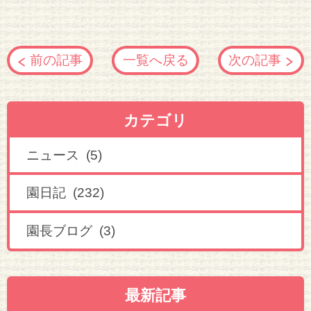
前の記事
一覧へ戻る
次の記事
カテゴリ
ニュース (5)
園日記 (232)
園長ブログ (3)
最新記事