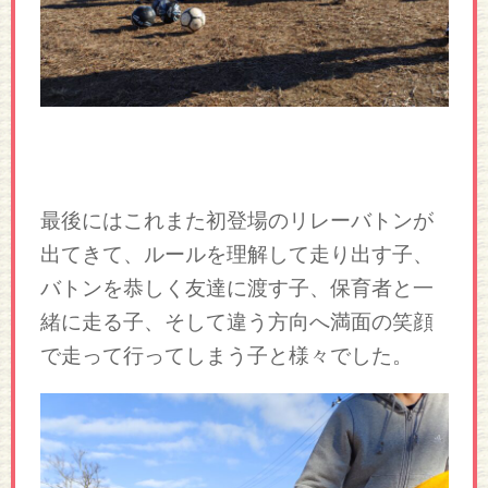
最後にはこれまた初登場のリレーバトンが
出てきて、ルールを理解して走り出す子、
バトンを恭しく友達に渡す子、保育者と一
緒に走る子、そして違う方向へ満面の笑顔
で走って行ってしまう子と様々でした。