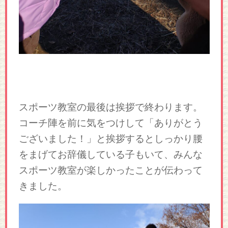
スポーツ教室の最後は挨拶で終わります。
コーチ陣を前に気をつけして「ありがとう
ございました！」と挨拶するとしっかり腰
をまげてお辞儀している子もいて、みんな
スポーツ教室が楽しかったことが伝わって
きました。