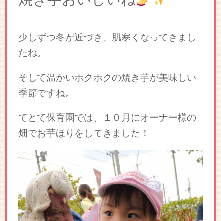
少しずつ冬が近づき、肌寒くなってきまし
たね。
そして温かいホクホクの焼き芋が美味しい
季節ですね。
てとて保育園では、１０月にオーナー様の
畑でお芋ほりをしてきました！