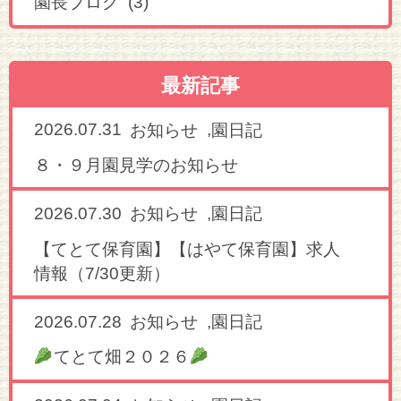
園長ブログ (3)
最新記事
2026.07.31
,
お知らせ
園日記
８・９月園見学のお知らせ
2026.07.30
,
お知らせ
園日記
【てとて保育園】【はやて保育園】求人
情報（7/30更新）
2026.07.28
,
お知らせ
園日記
てとて畑２０２６