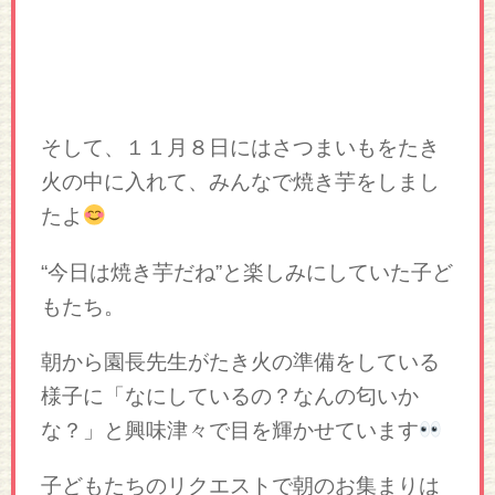
そして、１１月８日にはさつまいもをたき
火の中に入れて、みんなで焼き芋をしまし
たよ
“今日は焼き芋だね”と楽しみにしていた子ど
もたち。
朝から園長先生がたき火の準備をしている
様子に「なにしているの？なんの匂いか
な？」と興味津々で目を輝かせています
子どもたちのリクエストで朝のお集まりは