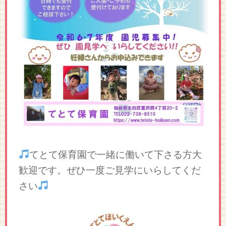
てとて保育園で一緒に働いて下さる方大
歓迎です。ぜひ一度ご見学にいらしてくだ
さい