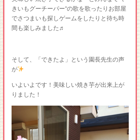
きいもグーチーパー”の歌を歌ったりお部屋
でさつまいも探しゲームをしたりと待ち時
間も楽しみました♬
そして、「できたよ」という園長先生の声
が
いよいよです！美味しい焼き芋が出来上が
りました！