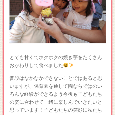
とても甘くてホクホクの焼き芋をたくさん
おかわりして食べました
普段はなかなかできないことではあると思
いますが、保育園を通して園ならではのい
ろんな経験ができるよう今後も子どもたち
の姿に合わせて一緒に楽しんでいきたいと
思っています！子どもたちの笑顔に私たち