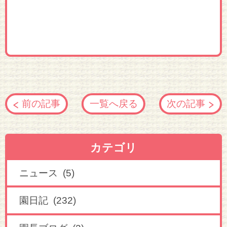
前の記事
一覧へ戻る
次の記事
カテゴリ
ニュース (5)
園日記 (232)