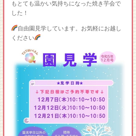
もとても温かい気持ちになった焼き芋会で
した！
自由園見学しています。お気軽にお越し
ください