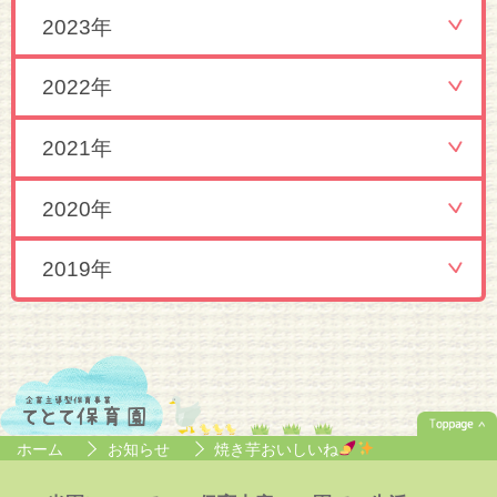
2023年
2022年
2021年
2020年
2019年
ホーム
お知らせ
焼き芋おいしいね