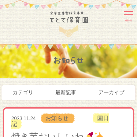
MENU
お知らせ
カテゴリ
最新記事
アーカイブ
お知らせ
園日
2023.11.24
記
焼き芋おいしいね