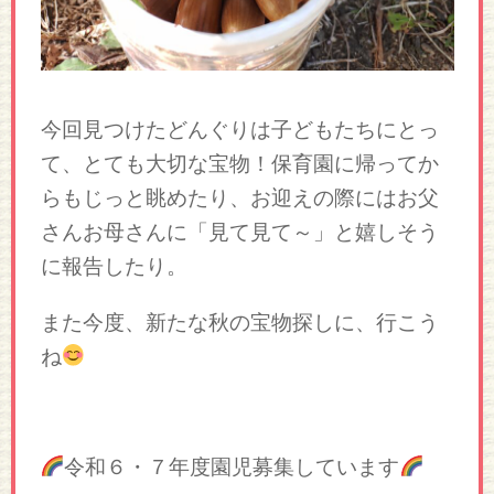
今回見つけたどんぐりは子どもたちにとっ
て、とても大切な宝物！保育園に帰ってか
らもじっと眺めたり、お迎えの際にはお父
さんお母さんに「見て見て～」と嬉しそう
に報告したり。
また今度、新たな秋の宝物探しに、行こう
ね
令和６・７年度園児募集しています