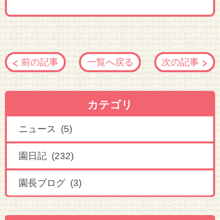
前の記事
一覧へ戻る
次の記事
カテゴリ
ニュース (5)
園日記 (232)
園長ブログ (3)