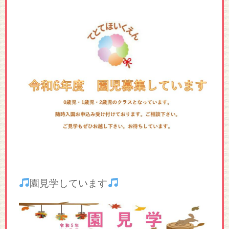
園見学しています