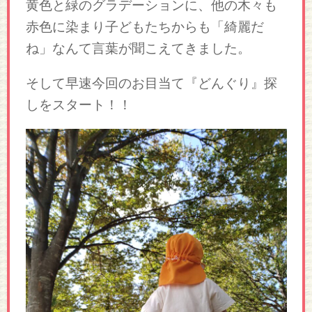
黄色と緑のグラデーションに、他の木々も
赤色に染まり子どもたちからも「綺麗だ
ね」なんて言葉が聞こえてきました。
そして早速今回のお目当て『どんぐり』探
しをスタート！！