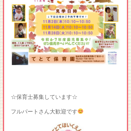
☆保育士募集しています☆
フルパートさん大歓迎です