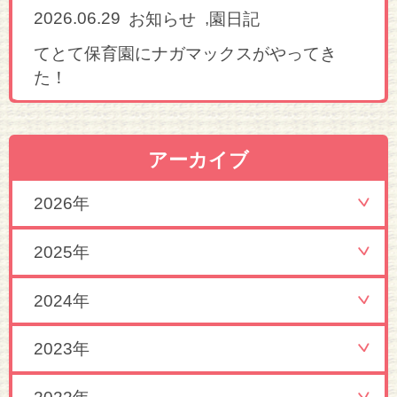
2026.06.29
,
お知らせ
園日記
てとて保育園にナガマックスがやってき
た！
アーカイブ
2026年
2025年
2024年
2023年