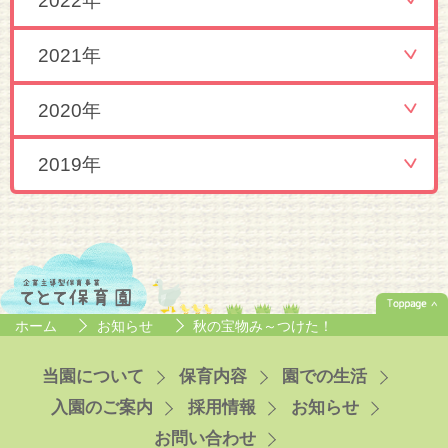
2022年
2021年
2020年
2019年
ホーム
お知らせ
秋の宝物み～つけた！
当園について
保育内容
園での生活
入園のご案内
採用情報
お知らせ
お問い合わせ