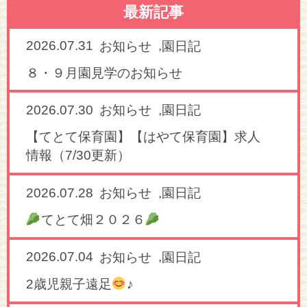
最新記事
2026.07.31
,
お知らせ
園日記
８・９月園見学のお知らせ
2026.07.30
,
お知らせ
園日記
【てとて保育園】【はやて保育園】求人
情報（7/30更新）
2026.07.28
,
お知らせ
園日記
てとて畑２０２６
2026.07.04
,
お知らせ
園日記
2歳児親子遠足
♪