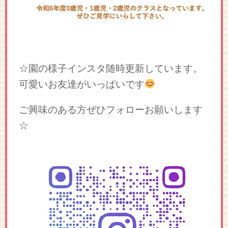
☆園の様子インスタ随時更新しています。
可愛いお友達がいっぱいです
ご興味のある方ぜひフォローお願いします
☆