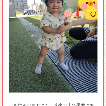
歩き始めのお友達も、芝生の上で果敢にあ