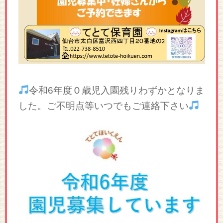
令和6年度０歳児入園残りわずかとなりま
した。ご不明点等いつでもご連絡下さい