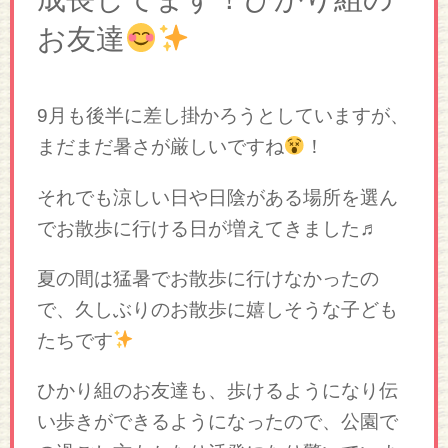
お友達
9月も後半に差し掛かろうとしていますが、
まだまだ暑さが厳しいですね
！
それでも涼しい日や日陰がある場所を選ん
でお散歩に行ける日が増えてきました♬
夏の間は猛暑でお散歩に行けなかったの
で、久しぶりのお散歩に嬉しそうな子ども
たちです
ひかり組のお友達も、歩けるようになり伝
い歩きができるようになったので、公園で