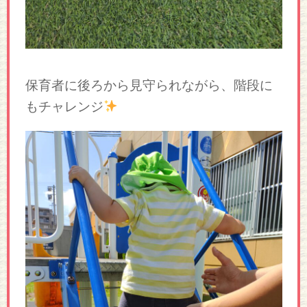
保育者に後ろから見守られながら、階段に
もチャレンジ