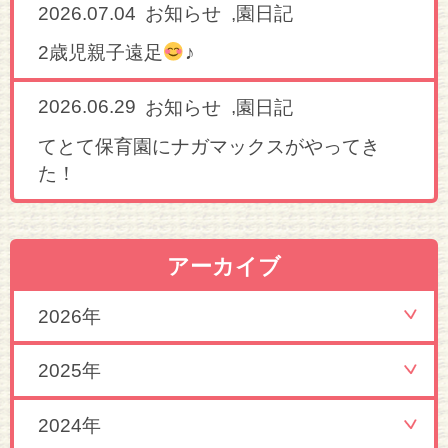
2026.07.04
,
お知らせ
園日記
2歳児親子遠足
♪
2026.06.29
,
お知らせ
園日記
てとて保育園にナガマックスがやってき
た！
アーカイブ
2026年
2025年
2024年