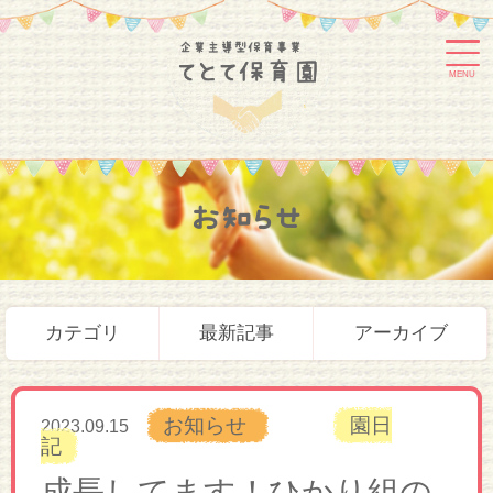
MENU
お知らせ
カテゴリ
最新記事
アーカイブ
お知らせ
園日
2023.09.15
記
成長してます！ひかり組の