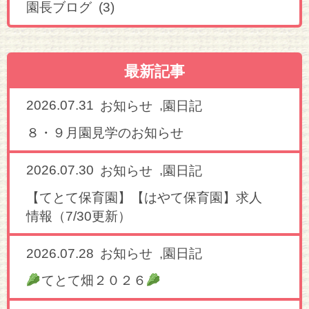
園長ブログ (3)
最新記事
2026.07.31
,
お知らせ
園日記
８・９月園見学のお知らせ
2026.07.30
,
お知らせ
園日記
【てとて保育園】【はやて保育園】求人
情報（7/30更新）
2026.07.28
,
お知らせ
園日記
てとて畑２０２６