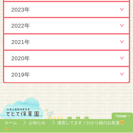
2023年
2022年
2021年
2020年
2019年
ホーム
お知らせ
成長してます！ひかり組のお友達