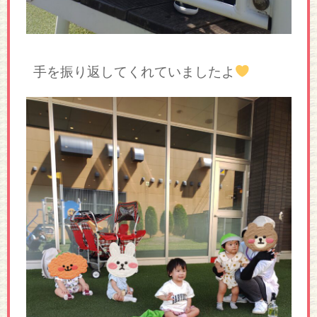
手を振り返してくれていましたよ