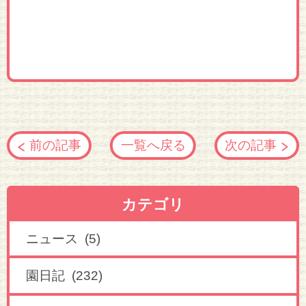
前の記事
一覧へ戻る
次の記事
カテゴリ
ニュース (5)
園日記 (232)