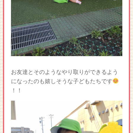
お友達とそのようなやり取りができるよう
になったのも嬉しそうな子どもたちです
！！