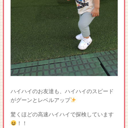
ハイハイのお友達も、ハイハイのスピード
がグーンとレベルアップ
驚くほどの高速ハイハイで探検しています
！！