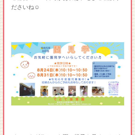
ださいね☺