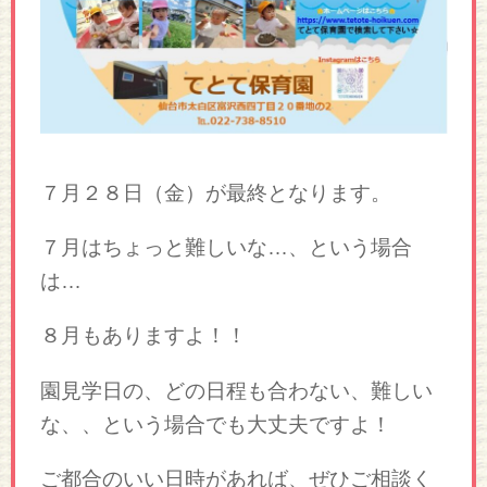
７月２８日（金）が最終となります。
７月はちょっと難しいな…、という場合
は…
８月もありますよ！！
園見学日の、どの日程も合わない、難しい
な、、という場合でも大丈夫ですよ！
ご都合のいい日時があれば、ぜひご相談く