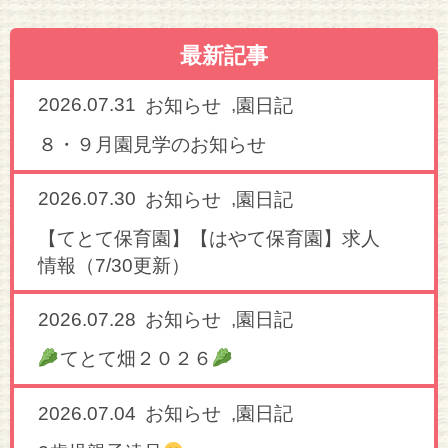
最新記事
2026.07.31
,
お知らせ
園日記
８・９月園見学のお知らせ
2026.07.30
,
お知らせ
園日記
【てとて保育園】【はやて保育園】求人
情報（7/30更新）
2026.07.28
,
お知らせ
園日記
てとて畑２０２６
2026.07.04
,
お知らせ
園日記