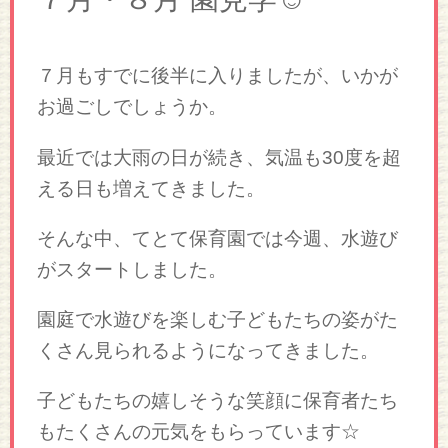
７月もすでに後半に入りましたが、いかが
お過ごしでしょうか。
最近では大雨の日が続き、気温も30度を超
える日も増えてきました。
そんな中、てとて保育園では今週、水遊び
がスタートしました。
園庭で水遊びを楽しむ子どもたちの姿がた
くさん見られるようになってきました。
子どもたちの嬉しそうな笑顔に保育者たち
もたくさんの元気をもらっています☆