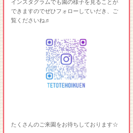
インスタグラムでも園の様子を見ることが
できますのでぜひフォローしていだき、ご
覧くださいね♬
たくさんのご来園をお待ちしております☆