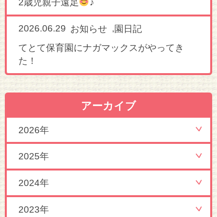
2歳児親子遠足
♪
2026.06.29
,
お知らせ
園日記
てとて保育園にナガマックスがやってき
た！
アーカイブ
2026年
2025年
2024年
2023年