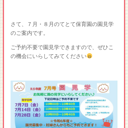
さて、７月・８月のてとて保育園の園見学
のご案内です。
ご予約不要で園見学できますので、ぜひこ
の機会にいらしてみてください