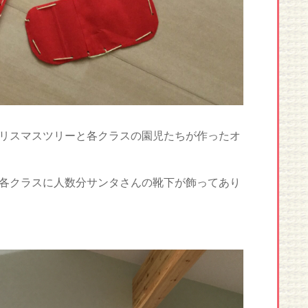
リスマスツリーと各クラスの園児たちが作ったオ
各クラスに人数分サンタさんの靴下が飾ってあり