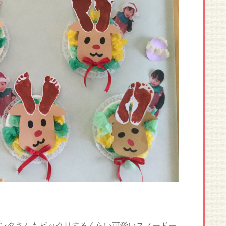
ンタさんもビックリするくらい可愛いスノードー