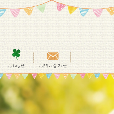
お知らせ
お問い合わせ