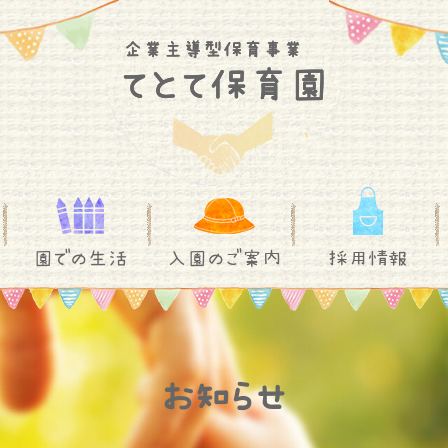
園での生活
入園のご案内
採用情報
お知らせ