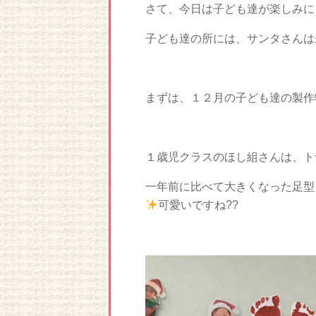
さて、今日は子ども達が楽しみに
子ども達の所には、サンタさんは
まずは、１２月の子ども達の製作
１歳児クラスのほし組さんは、ト
一年前に比べて大きくなった足型
可愛いですね??