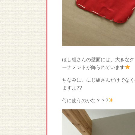
ほし組さんの壁面には、大きなク
ーナメントが飾られています
ちなみに、にじ組さんだけでなく
ますよ??
何に使うのかな？？?