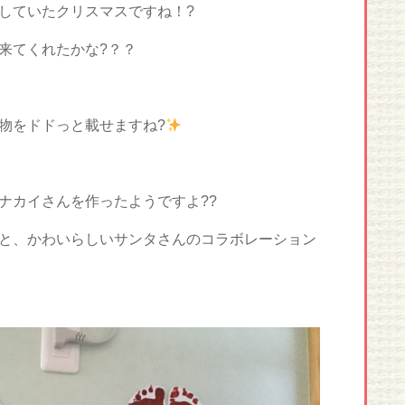
していたクリスマスですね！?
来てくれたかな?？？
物をドドっと載せますね?
ナカイさんを作ったようですよ??
と、かわいらしいサンタさんのコラボレーション