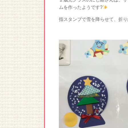
ムを作ったようです?
指スタンプで雪を降らせて、折り