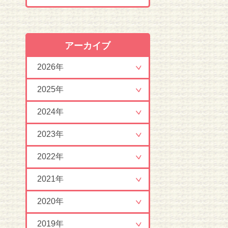
アーカイブ
2026年
2025年
2024年
2023年
2022年
2021年
2020年
2019年