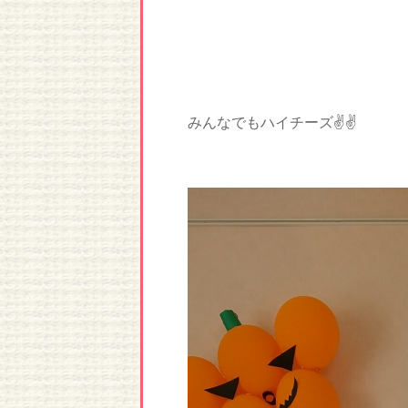
みんなでもハイチーズ✌✌