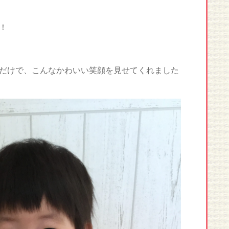
！
だけで、こんなかわいい笑顔を見せてくれました