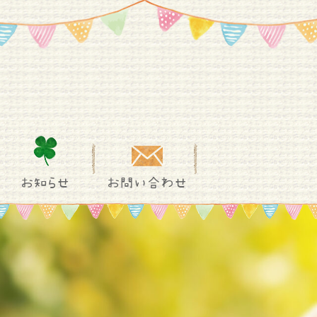
お知らせ
お問い合わせ