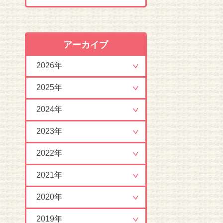
アーカイブ
2026年
2025年
2024年
2023年
2022年
2021年
2020年
2019年