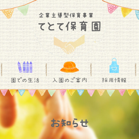
園での生活
入園のご案内
採用情報
お知らせ