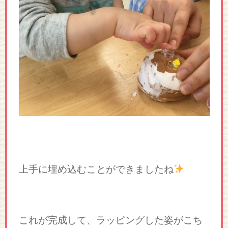
上手に埋め込むことができましたね
これが完成して、ラッピングした姿がこち