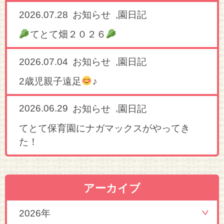
2026.07.28
,
お知らせ
園日記
てとて畑２０２６
2026.07.04
,
お知らせ
園日記
2歳児親子遠足
♪
2026.06.29
,
お知らせ
園日記
てとて保育園にナガマックスがやってき
た！
アーカイブ
2026年