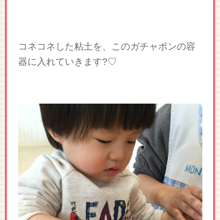
コネコネした粘土を、このガチャポンの容
器に入れていきます?♡