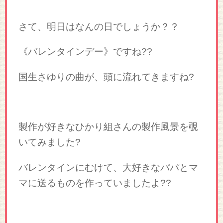
さて、明日はなんの日でしょうか？？
《バレンタインデー》ですね??
国生さゆりの曲が、頭に流れてきますね?
製作が好きなひかり組さんの製作風景を覗
いてみました?
バレンタインにむけて、大好きなパパとマ
マに送るものを作っていましたよ??