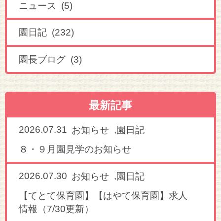
ニュース (5)
園日記 (232)
園長ブログ (3)
最新記事
2026.07.31
,
お知らせ
園日記
８・９月園見学のお知らせ
2026.07.30
,
お知らせ
園日記
【てとて保育園】【はやて保育園】求人
情報（7/30更新）