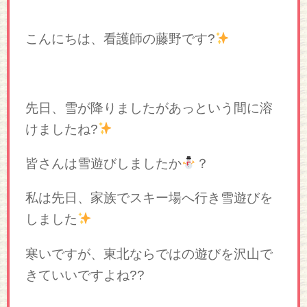
こんにちは、看護師の藤野です?
先日、雪が降りましたがあっという間に溶
けましたね?
皆さんは雪遊びしましたか
？
私は先日、家族でスキー場へ行き雪遊びを
しました
寒いですが、東北ならではの遊びを沢山で
きていいですよね??