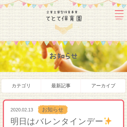
MENU
お知らせ
カテゴリ
最新記事
アーカイブ
お知らせ
2020.02.13
明日はバレンタインデー