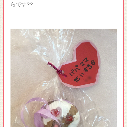
らです??