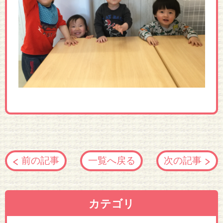
前の記事
一覧へ戻る
次の記事
カテゴリ