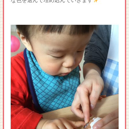
な色を選んで埋め込んでいきます