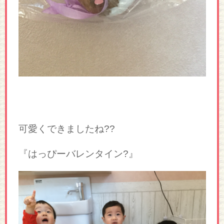
可愛くできましたね??
『はっぴーバレンタイン?』