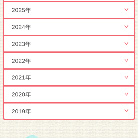
2025年
2024年
2023年
2022年
2021年
2020年
2019年