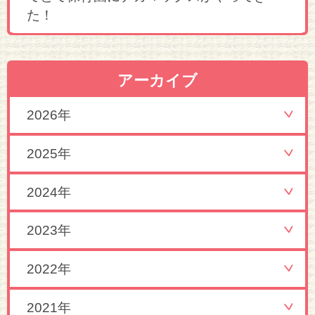
た！
アーカイブ
2026年
2025年
2024年
2023年
2022年
2021年