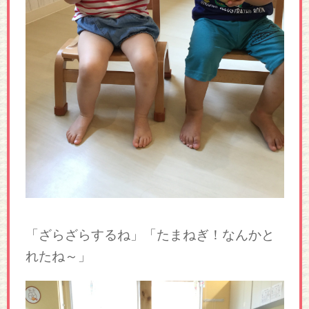
「ざらざらするね」「たまねぎ！なんかと
れたね～」