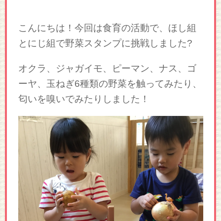
こんにちは！今回は食育の活動で、ほし組
とにじ組で野菜スタンプに挑戦しました?
オクラ、ジャガイモ、ピーマン、ナス、ゴ
ーヤ、玉ねぎ6種類の野菜を触ってみたり、
匂いを嗅いでみたりしました！