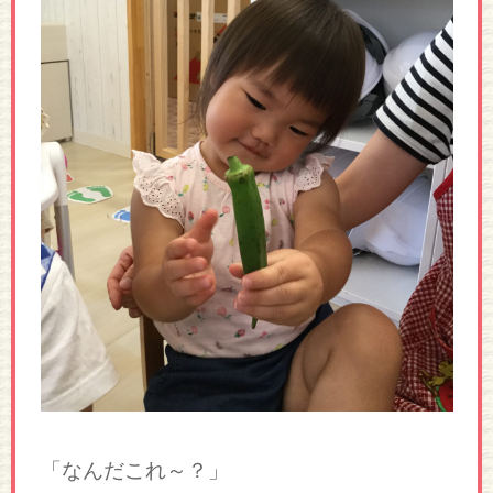
「なんだこれ～？」