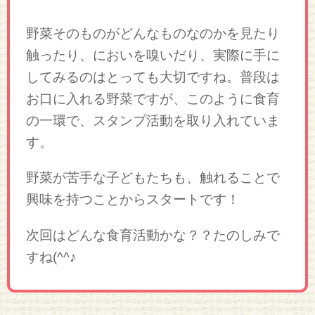
野菜そのものがどんなものなのかを見たり
触ったり、においを嗅いだり、実際に手に
してみるのはとっても大切ですね。普段は
お口に入れる野菜ですが、このように食育
の一環で、スタンプ活動を取り入れていま
す。
野菜が苦手な子どもたちも、触れることで
興味を持つことからスタートです！
次回はどんな食育活動かな？？たのしみで
すね(^^♪