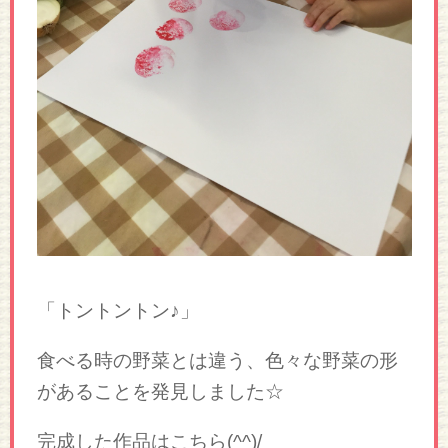
「トントントン♪」
食べる時の野菜とは違う、色々な野菜の形
があることを発見しました☆
完成した作品はこちら(^^)/