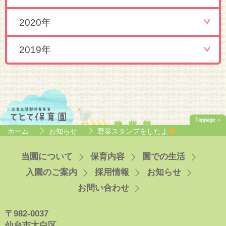
2020年
2019年
ホーム
お知らせ
野菜スタンプをしたよ
当園について
保育内容
園での生活
入園のご案内
採用情報
お知らせ
お問い合わせ
〒982-0037
仙台市太白区