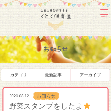
MENU
お知らせ
カテゴリ
最新記事
アーカイブ
お知らせ
2020.08.12
野菜スタンプをしたよ