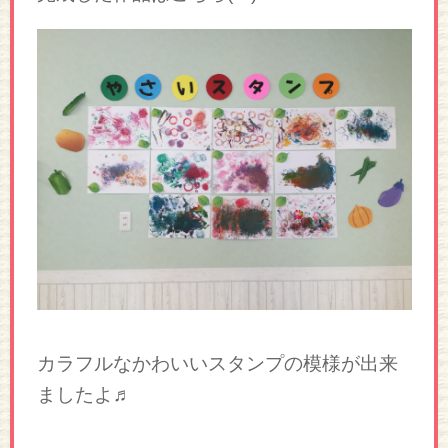
カラフルなかわいいスタンプの模様が出来
ましたよ♬